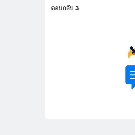
ตอบกลับ 3