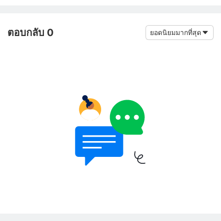
ตอบกลับ 0
ยอดนิยมมากที่สุด