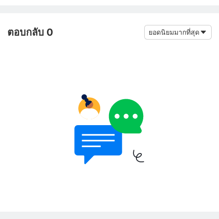
ตอบกลับ 0
ยอดนิยมมากที่สุด