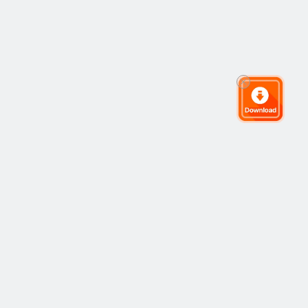
ชุมชนการเทรดระดับโลก