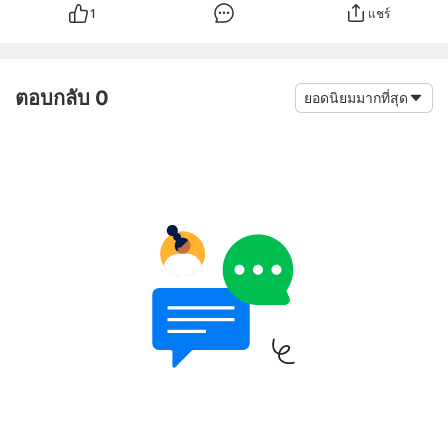
1
แชร์
ตอบกลับ 0
ยอดนิยมมากที่สุด