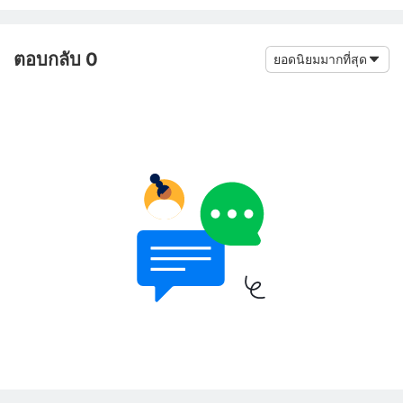
ตอบกลับ 0
ยอดนิยมมากที่สุด