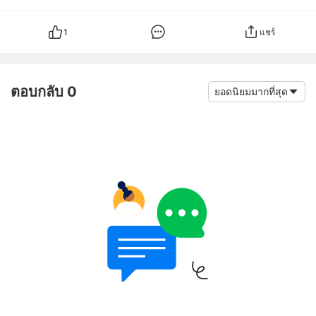
1
แชร์
ตอบกลับ 0
ยอดนิยมมากที่สุด