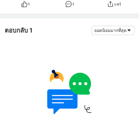
1
1
แชร์
ตอบกลับ 1
ยอดนิยมมากที่สุด