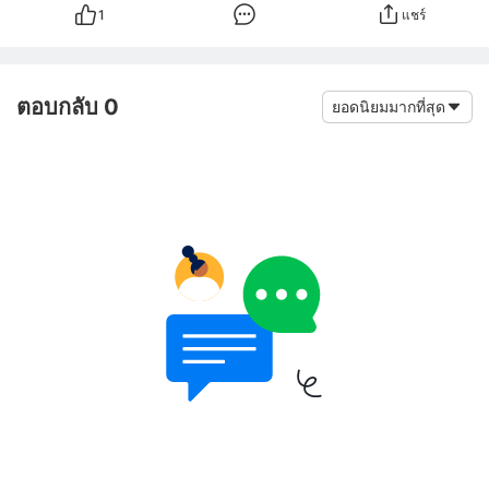
1
แชร์
ตอบกลับ 0
ยอดนิยมมากที่สุด