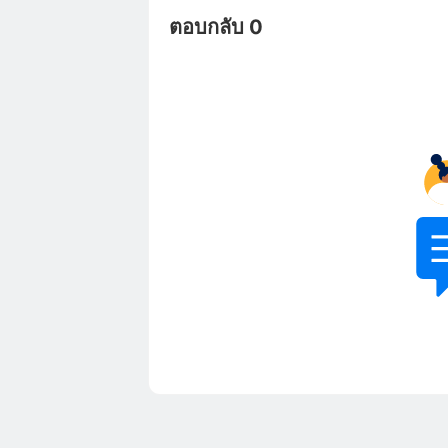
ตอบกลับ 0