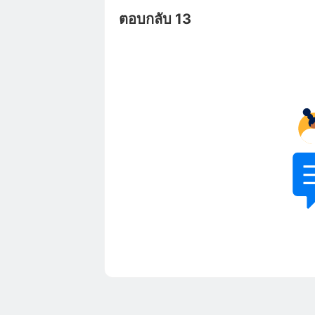
ตอบกลับ 13