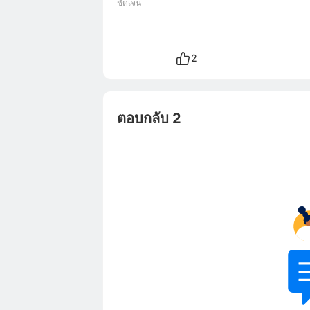
ชัดเจน
2
ตอบกลับ 2