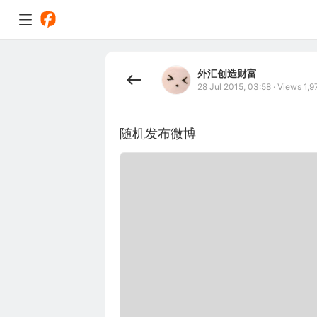
外汇创造财富
28 Jul 2015, 03:58
·
Views 1,9
随机发布微博