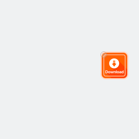
บริษัท
ป็นที่นิยม
เกี่ยวกับ Followme